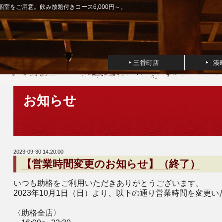
室をご用意。飲み放題付きコース6,000円～。
三番町店
湊
お知らせ
2023-09-30 14:20:00
【営業時間変更のお知らせ】（終了）
いつも助格をご利用いただきありがとうございます。
2023年10月1日（日）より、以下の通り営業時間を変更
〈助格全店〉