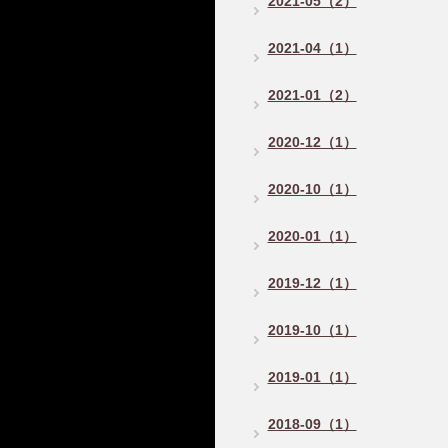
2021-05（2）
2021-04（1）
2021-01（2）
2020-12（1）
2020-10（1）
2020-01（1）
2019-12（1）
2019-10（1）
2019-01（1）
2018-09（1）