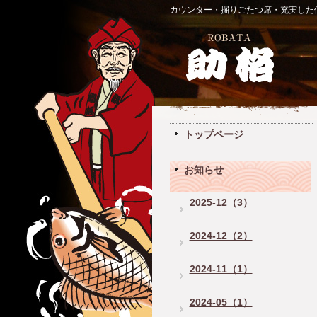
カウンター・掘りごたつ席・充実した個
トップページ
お知らせ
2025-12（3）
2024-12（2）
2024-11（1）
2024-05（1）