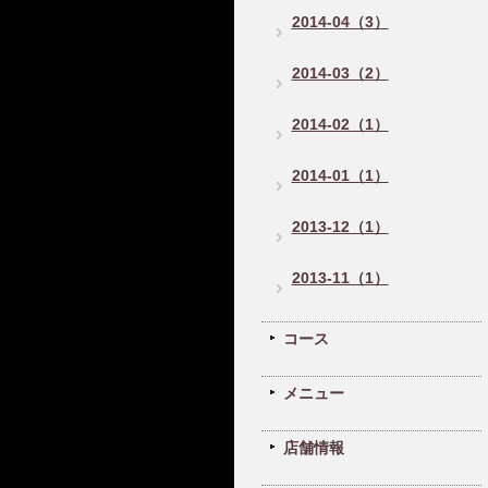
2014-04（3）
2014-03（2）
2014-02（1）
2014-01（1）
2013-12（1）
2013-11（1）
コース
メニュー
店舗情報