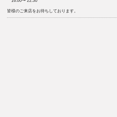
16:00〜 22:30
皆様のご来店をお待ちしております。