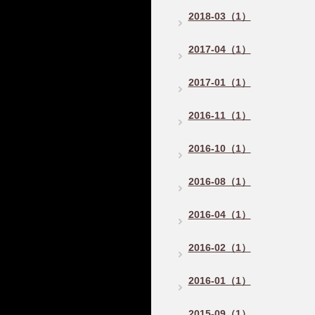
2018-03（1）
2017-04（1）
2017-01（1）
2016-11（1）
2016-10（1）
2016-08（1）
2016-04（1）
2016-02（1）
2016-01（1）
2015-09（1）