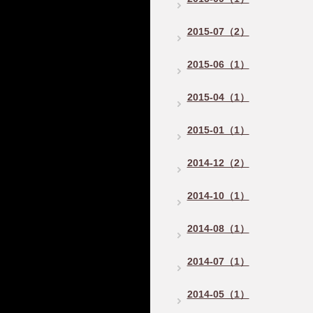
2015-07（2）
2015-06（1）
2015-04（1）
2015-01（1）
2014-12（2）
2014-10（1）
2014-08（1）
2014-07（1）
2014-05（1）