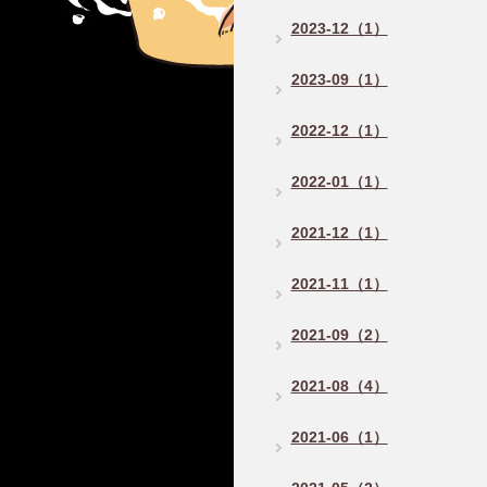
2023-12（1）
2023-09（1）
2022-12（1）
2022-01（1）
2021-12（1）
2021-11（1）
2021-09（2）
2021-08（4）
2021-06（1）