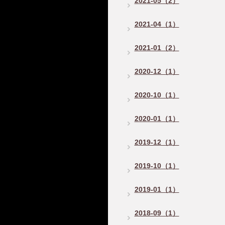
2021-05（2）
2021-04（1）
2021-01（2）
2020-12（1）
2020-10（1）
2020-01（1）
2019-12（1）
2019-10（1）
2019-01（1）
2018-09（1）