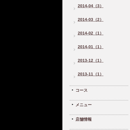
2014-04（3）
2014-03（2）
2014-02（1）
2014-01（1）
2013-12（1）
2013-11（1）
コース
メニュー
店舗情報