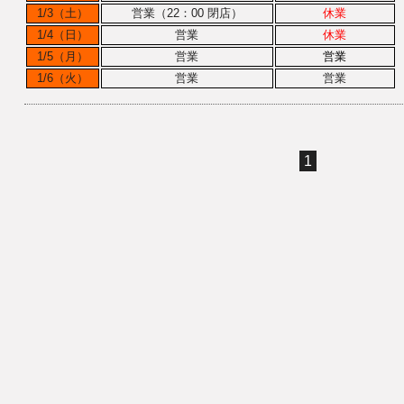
1/3（土）
営業（22：00 閉店）
休業
1/4（日）
営業
休業
1/5（月）
営業
営業
1/6（火）
営業
営業
1