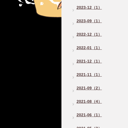
2023-12（1）
2023-09（1）
2022-12（1）
2022-01（1）
2021-12（1）
2021-11（1）
2021-09（2）
2021-08（4）
2021-06（1）