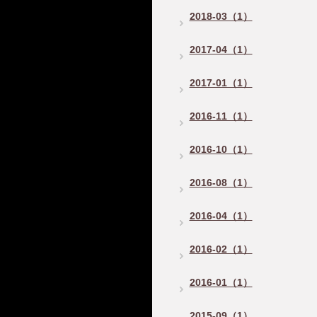
2018-03（1）
2017-04（1）
2017-01（1）
2016-11（1）
2016-10（1）
2016-08（1）
2016-04（1）
2016-02（1）
2016-01（1）
2015-09（1）