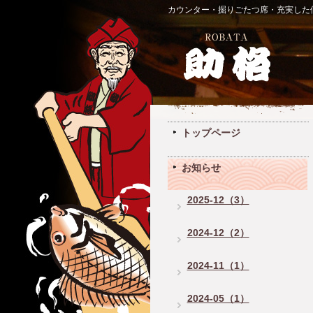
カウンター・掘りごたつ席・充実した個
トップページ
お知らせ
2025-12（3）
2024-12（2）
2024-11（1）
2024-05（1）