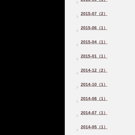
2015-07（2）
2015-06（1）
2015-04（1）
2015-01（1）
2014-12（2）
2014-10（1）
2014-08（1）
2014-07（1）
2014-05（1）