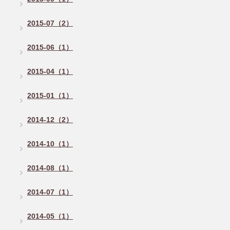
2015-07（2）
2015-06（1）
2015-04（1）
2015-01（1）
2014-12（2）
2014-10（1）
2014-08（1）
2014-07（1）
2014-05（1）