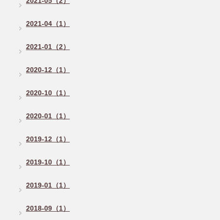
2021-05（2）
2021-04（1）
2021-01（2）
2020-12（1）
2020-10（1）
2020-01（1）
2019-12（1）
2019-10（1）
2019-01（1）
2018-09（1）