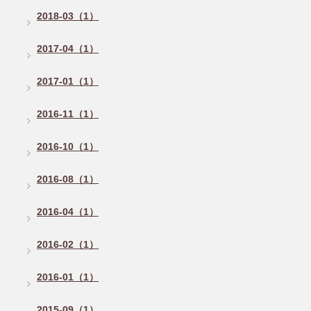
2018-03（1）
2017-04（1）
2017-01（1）
2016-11（1）
2016-10（1）
2016-08（1）
2016-04（1）
2016-02（1）
2016-01（1）
2015-09（1）