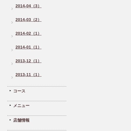
2014-04（3）
2014-03（2）
2014-02（1）
2014-01（1）
2013-12（1）
2013-11（1）
コース
メニュー
店舗情報