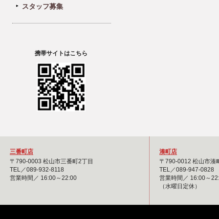
スタッフ募集
携帯サイトはこちら
三番町店
湊町店
〒790-0003 松山市三番町2丁目
〒790-0012 松山市
TEL／089-932-8118
TEL／089-947-0828
営業時間／ 16:00～22:00
営業時間／ 16:00～22:
（水曜日定休）