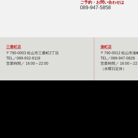
ご予約・お問い合わせは
089-947-5858
三番町店
湊町店
〒790-0003 松山市三番町2丁目
〒790-0012 松山市
TEL／089-932-8118
TEL／089-947-0828
営業時間／ 16:00～22:00
営業時間／ 16:00～22:
（水曜日定休）