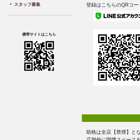
スタッフ募集
登録はこちらのQRコー
携帯サイトはこちら
助格は全店【禁煙】とな
店舗外に喫煙スペースを