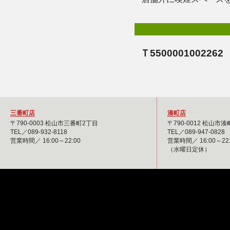
Ｔ5500001002262
三番町店
湊町店
〒790-0003 松山市三番町2丁目
〒790-0012 松山市
TEL／089-932-8118
TEL／089-947-0828
営業時間／ 16:00～22:00
営業時間／ 16:00～22:
（水曜日定休）