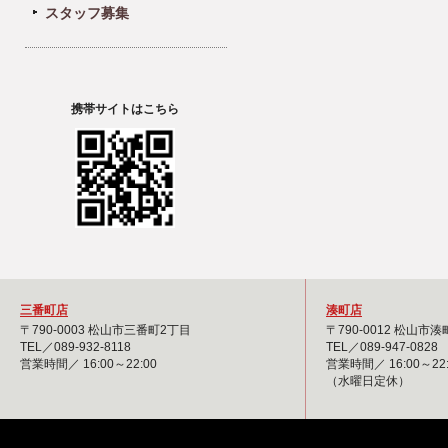
スタッフ募集
携帯サイトはこちら
三番町店
湊町店
〒790-0003 松山市三番町2丁目
〒790-0012 松山市
TEL／089-932-8118
TEL／089-947-0828
営業時間／ 16:00～22:00
営業時間／ 16:00～22:
（水曜日定休）