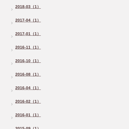
2018-03（1）
2017-04（1）
2017-01（1）
2016-11（1）
2016-10（1）
2016-08（1）
2016-04（1）
2016-02（1）
2016-01（1）
2015-09（1）