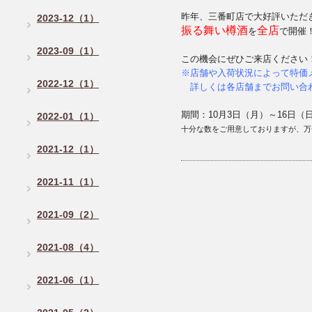
昨年、三番町店で大好評いただ
2023-12（1）
振る舞い樽酒
全店
を
で開催
2023-09（1）
この機会にぜひご来店ください
※店舗や入荷状況によって特価
2022-12（1）
詳しくは各店舗までお問い合
期間：10月3日（月）～16日（
2022-01（1）
十分な数をご用意しておりますが、万
2021-12（1）
2021-11（1）
2021-09（2）
2021-08（4）
2021-06（1）