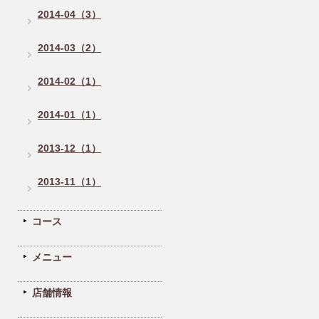
2014-04（3）
2014-03（2）
2014-02（1）
2014-01（1）
2013-12（1）
2013-11（1）
コース
メニュー
店舗情報