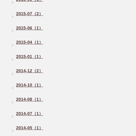
2015-07（2）
2015-06（1）
2015-04（1）
2015-01（1）
2014-12（2）
2014-10（1）
2014-08（1）
2014-07（1）
2014-05（1）