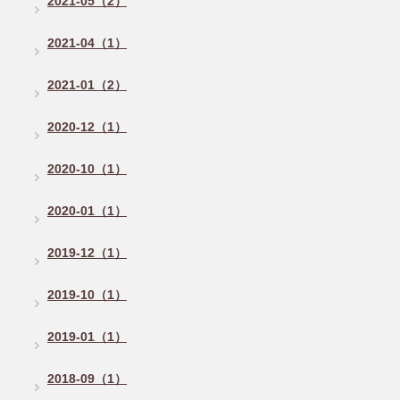
2021-05（2）
2021-04（1）
2021-01（2）
2020-12（1）
2020-10（1）
2020-01（1）
2019-12（1）
2019-10（1）
2019-01（1）
2018-09（1）